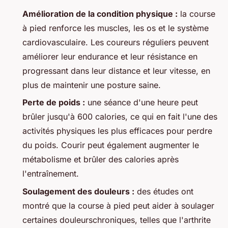
Amélioration de la condition physique :
la course
à pied renforce les muscles, les os et le système
cardiovasculaire. Les coureurs réguliers peuvent
améliorer leur endurance et leur résistance en
progressant dans leur distance et leur vitesse, en
plus de maintenir une posture saine.
Perte de poids :
une séance d'une heure peut
brûler jusqu'à 600 calories, ce qui en fait l'une des
activités physiques les plus efficaces pour perdre
du poids. Courir peut également augmenter le
métabolisme et brûler des calories après
l'entraînement.
Soulagement des douleurs :
des études ont
montré que la course à pied peut aider à soulager
certaines douleurschroniques, telles que l'arthrite