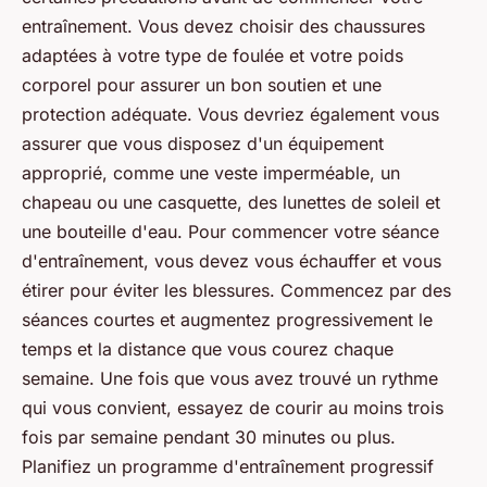
entraînement. Vous devez choisir des chaussures
adaptées à votre type de foulée et votre poids
corporel pour assurer un bon soutien et une
protection adéquate. Vous devriez également vous
assurer que vous disposez d'un équipement
approprié, comme une veste imperméable, un
chapeau ou une casquette, des lunettes de soleil et
une bouteille d'eau. Pour commencer votre séance
d'entraînement, vous devez vous échauffer et vous
étirer pour éviter les blessures. Commencez par des
séances courtes et augmentez progressivement le
temps et la distance que vous courez chaque
semaine. Une fois que vous avez trouvé un rythme
qui vous convient, essayez de courir au moins trois
fois par semaine pendant 30 minutes ou plus.
Planifiez un programme d'entraînement progressif