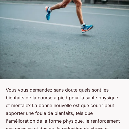
Vous vous demandez sans doute quels sont les
bienfaits de la course à pied pour la santé physique
et mentale? La bonne nouvelle est que courir peut
apporter une foule de bienfaits, tels que
l'amélioration de la forme physique, le renforcement
des muscles et des os, la réduction du stress et