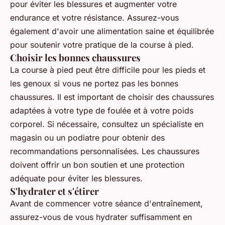
pour éviter les blessures et augmenter votre
endurance et votre résistance. Assurez-vous
également d'avoir une alimentation saine et équilibrée
pour soutenir votre pratique de la course à pied.
Choisir les bonnes chaussures
La course à pied peut être difficile pour les pieds et
les genoux si vous ne portez pas les bonnes
chaussures. Il est important de choisir des chaussures
adaptées à votre type de foulée et à votre poids
corporel. Si nécessaire, consultez un spécialiste en
magasin ou un podiatre pour obtenir des
recommandations personnalisées. Les chaussures
doivent offrir un bon soutien et une protection
adéquate pour éviter les blessures.
S'hydrater et s'étirer
Avant de commencer votre séance d'entraînement,
assurez-vous de vous hydrater suffisamment en