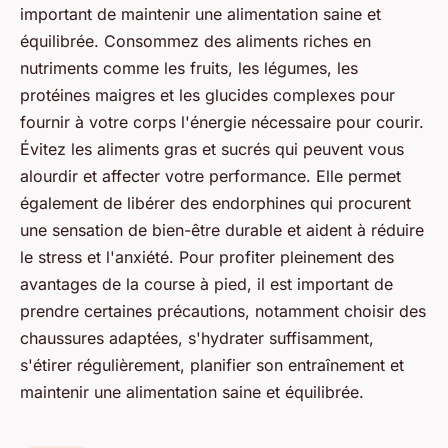
important de maintenir une alimentation saine et
équilibrée. Consommez des aliments riches en
nutriments comme les fruits, les légumes, les
protéines maigres et les glucides complexes pour
fournir à votre corps l'énergie nécessaire pour courir.
Évitez les aliments gras et sucrés qui peuvent vous
alourdir et affecter votre performance. Elle permet
également de libérer des endorphines qui procurent
une sensation de bien-être durable et aident à réduire
le stress et l'anxiété. Pour profiter pleinement des
avantages de la course à pied, il est important de
prendre certaines précautions, notamment choisir des
chaussures adaptées, s'hydrater suffisamment,
s'étirer régulièrement, planifier son entraînement et
maintenir une alimentation saine et équilibrée.