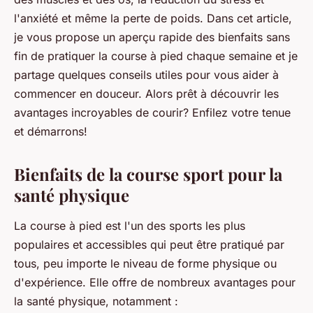
l'anxiété et même la perte de poids. Dans cet article,
je vous propose un aperçu rapide des bienfaits sans
fin de pratiquer la course à pied chaque semaine et je
partage quelques conseils utiles pour vous aider à
commencer en douceur. Alors prêt à découvrir les
avantages incroyables de courir? Enfilez votre tenue
et démarrons!
Bienfaits de la course sport pour la
santé physique
La course à pied est l'un des sports les plus
populaires et accessibles qui peut être pratiqué par
tous, peu importe le niveau de forme physique ou
d'expérience. Elle offre de nombreux avantages pour
la santé physique, notamment :