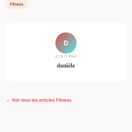
Fitness
D
ECRIT PAR
danièle
← Voir tous les articles Fitness