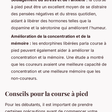
à pied peut être un excellent moyen de se distraire
des pensées négatives et du stress quotidien,
aidant à libérer des hormones telles que la
dopamine et la sérotonine qui améliorent l'humeur.
Amélioration de la concentration et de la
mémoire :
les endorphines libérées parla course à
pied peuvent également aider à améliorer la
concentration et la mémoire. Une étude a montré
que les coureurs avaient une meilleure capacité de
concentration et une meilleure mémoire que les
non-coureurs.
Conseils pour la course à pied
Pour les débutants, il est important de prendre
certaines précautions avant de commencer votre