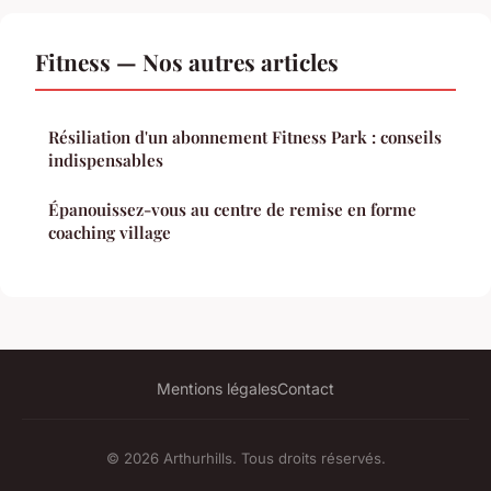
Fitness — Nos autres articles
Résiliation d'un abonnement Fitness Park : conseils
indispensables
Épanouissez-vous au centre de remise en forme
coaching village
Mentions légales
Contact
© 2026 Arthurhills. Tous droits réservés.