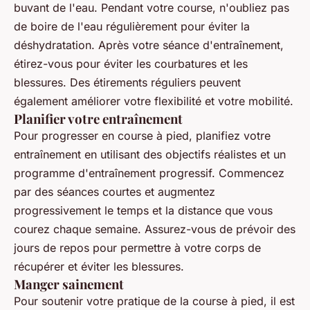
buvant de l'eau. Pendant votre course, n'oubliez pas
de boire de l'eau régulièrement pour éviter la
déshydratation. Après votre séance d'entraînement,
étirez-vous pour éviter les courbatures et les
blessures. Des étirements réguliers peuvent
également améliorer votre flexibilité et votre mobilité.
Planifier votre entraînement
Pour progresser en course à pied, planifiez votre
entraînement en utilisant des objectifs réalistes et un
programme d'entraînement progressif. Commencez
par des séances courtes et augmentez
progressivement le temps et la distance que vous
courez chaque semaine. Assurez-vous de prévoir des
jours de repos pour permettre à votre corps de
récupérer et éviter les blessures.
Manger sainement
Pour soutenir votre pratique de la course à pied, il est