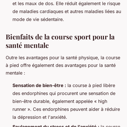
et les maux de dos. Elle réduit également le risque
de maladies cardiaques et autres maladies liées au
mode de vie sédentaire.
Bienfaits de la course sport pour la
santé mentale
Outre les avantages pour la santé physique, la course
à pied offre également des avantages pour la santé
mentale :
Sensation de bien-être :
la course à pied libère
des endorphines qui procurent une sensation de
bien-être durable, également appelée « high
runner ». Ces endorphines peuvent aider à réduire
la dépression et l'anxiété.
Soulagement du stress et de l'anxiété :
la course