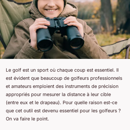
Le golf est un sport où chaque coup est essentiel. Il
est évident que beaucoup de golfeurs professionnels
et amateurs emploient des instruments de précision
appropriés pour mesurer la distance à leur cible
(entre eux et le drapeau). Pour quelle raison est-ce
que cet outil est devenu essentiel pour les golfeurs ?
On va faire le point.