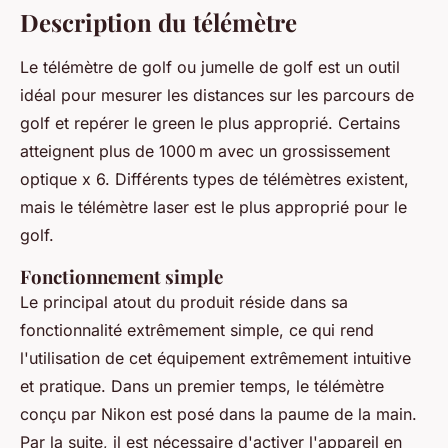
Description du télémètre
Le télémètre de golf ou jumelle de golf est un outil
idéal pour mesurer les distances sur les parcours de
golf et repérer le green le plus approprié. Certains
atteignent plus de 1000 m avec un grossissement
optique x 6. Différents types de télémètres existent,
mais le télémètre laser est le plus approprié pour le
golf.
Fonctionnement simple
Le principal atout du produit réside dans sa
fonctionnalité extrêmement simple, ce qui rend
l'utilisation de cet équipement extrêmement intuitive
et pratique. Dans un premier temps, le télémètre
conçu par Nikon est posé dans la paume de la main.
Par la suite, il est nécessaire d'activer l'appareil en