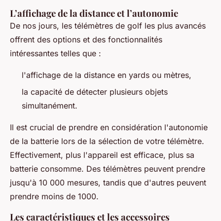
L’affichage de la distance et l’autonomie
De nos jours, les télémètres de golf les plus avancés
offrent des options et des fonctionnalités
intéressantes telles que :
l'affichage de la distance en yards ou mètres,
la capacité de détecter plusieurs objets
simultanément.
Il est crucial de prendre en considération l'autonomie
de la batterie lors de la sélection de votre télémètre.
Effectivement, plus l'appareil est efficace, plus sa
batterie consomme. Des télémètres peuvent prendre
jusqu'à 10 000 mesures, tandis que d'autres peuvent
prendre moins de 1000.
Les caractéristiques et les accessoires