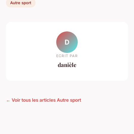
Autre sport
D
ECRIT PAR
danièle
← Voir tous les articles Autre sport