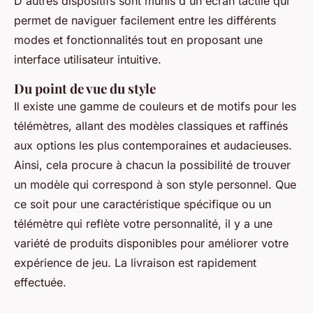
D'autres dispositifs sont munis d'un écran tactile qui
permet de naviguer facilement entre les différents
modes et fonctionnalités tout en proposant une
interface utilisateur intuitive.
Du point de vue du style
Il existe une gamme de couleurs et de motifs pour les
télémètres, allant des modèles classiques et raffinés
aux options les plus contemporaines et audacieuses.
Ainsi, cela procure à chacun la possibilité de trouver
un modèle qui correspond à son style personnel. Que
ce soit pour une caractéristique spécifique ou un
télémètre qui reflète votre personnalité, il y a une
variété de produits disponibles pour améliorer votre
expérience de jeu. La livraison est rapidement
effectuée.