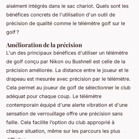
aisément intégrés dans le sac chariot. Quels sont les
bénéfices concrets de l'utilisation d'un outil de
précision de qualité comme le télémètre golf sur le
golf ?
Amélioration de la précision
L'un des principaux bénéfices d'utiliser un télémètre
de golf conçu par Nikon ou Bushnell est celle de la
précision améliorée. La distance entre le joueur et le
drapeau est mesurée avec précision par le télémètre.
Cela permet au joueur de golf de sélectionner le club
adéquat pour chaque coup. Le télémètre
contemporain équipé d'une alerte vibration et d'une
sensation de verrouillage offre une précision sans
faille. Cela facilite l’option du club approprié à
chaque situation, même sur les parcours les plus