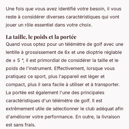
Une fois que vous avez identifié votre besoin, il vous
reste à considérer diverses caractéristiques qui vont
jouer un rôle essentiel dans votre choix.
La taille, le poids et la portée
Quand vous optez pour un télémètre de golf avec une
lentille à grossissement de 6x et une dioptrie réglable
de ± 5 °, il est primordial de considérer la taille et le
poids de l'instrument. Effectivement, lorsque vous
pratiquez ce sport, plus l'appareil est léger et
compact, plus il sera facile à utiliser et à transporter.
La portée est également l'une des principales
caractéristiques d'un télémètre de golf. Il est
extrêmement utile de sélectionner le club adéquat afin
d'améliorer votre performance. En outre, la livraison
est sans frais.