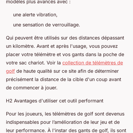
modèles plus avancés avec :
une alerte vibration,
une sensation de verrouillage.
Qui peuvent être utilisés sur des distances dépassant
un kilomètre. Avant et après l'usage, vous pouvez
placer votre télémètre et vos gants dans la poche de
votre sac chariot. Voir la
collection de télémètres de
golf
de haute qualité sur ce site afin de déterminer
précisément la distance de la cible d'un coup avant
de commencer à jouer.
H2 Avantages d'utiliser cet outil performant
Pour les joueurs, les télémètres de golf sont devenus
indispensables pour l’amélioration de leur jeu et de
leur performance. À l'instar des gants de golf, ils sont