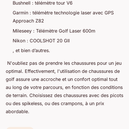
Bushnell : télémètre tour V6
Garmin : télémètre technologie laser avec GPS
Approach Z82
Mileseey : Télémètre Golf Laser 600m
Nikon : COOLSHOT 20 GII
, et bien d’autres.
N'oubliez pas de prendre les chaussures pour un jeu
optimal. Effectivement, l'utilisation de chaussures de
golf assure une accroche et un confort optimal tout
au long de votre parcours, en fonction des conditions
de terrain. Choisissez des chaussures avec des picots
ou des spikeless, ou des crampons, à un prix
abordable.