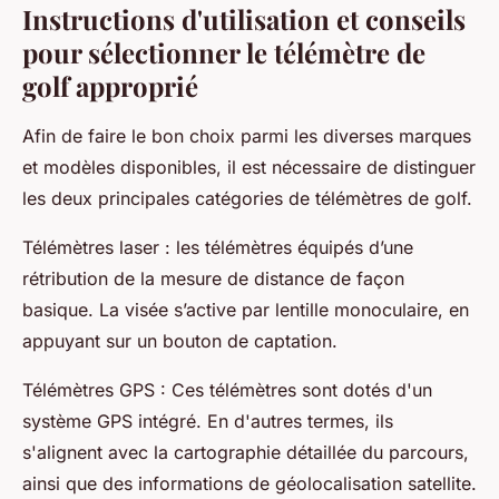
Instructions d'utilisation et conseils
pour sélectionner le télémètre de
golf approprié
Afin de faire le bon choix parmi les diverses marques
et modèles disponibles, il est nécessaire de distinguer
les deux principales catégories de télémètres de golf.
Télémètres laser : les télémètres équipés d’une
rétribution de la mesure de distance de façon
basique. La visée s’active par lentille monoculaire, en
appuyant sur un bouton de captation.
Télémètres GPS : Ces télémètres sont dotés d'un
système GPS intégré. En d'autres termes, ils
s'alignent avec la cartographie détaillée du parcours,
ainsi que des informations de géolocalisation satellite.