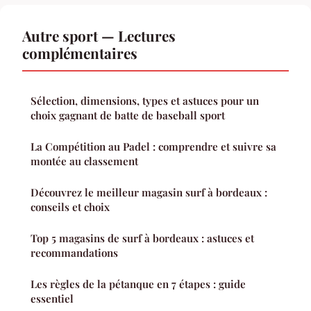
Autre sport — Lectures
complémentaires
Sélection, dimensions, types et astuces pour un
choix gagnant de batte de baseball sport
La Compétition au Padel : comprendre et suivre sa
montée au classement
Découvrez le meilleur magasin surf à bordeaux :
conseils et choix
Top 5 magasins de surf à bordeaux : astuces et
recommandations
Les règles de la pétanque en 7 étapes : guide
essentiel