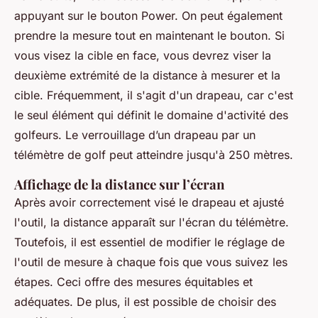
appuyant sur le bouton Power. On peut également
prendre la mesure tout en maintenant le bouton. Si
vous visez la cible en face, vous devrez viser la
deuxième extrémité de la distance à mesurer et la
cible. Fréquemment, il s'agit d'un drapeau, car c'est
le seul élément qui définit le domaine d'activité des
golfeurs. Le verrouillage d’un drapeau par un
télémètre de golf peut atteindre jusqu'à 250 mètres.
Affichage de la distance sur l’écran
Après avoir correctement visé le drapeau et ajusté
l'outil, la distance apparaît sur l'écran du télémètre.
Toutefois, il est essentiel de modifier le réglage de
l'outil de mesure à chaque fois que vous suivez les
étapes. Ceci offre des mesures équitables et
adéquates. De plus, il est possible de choisir des