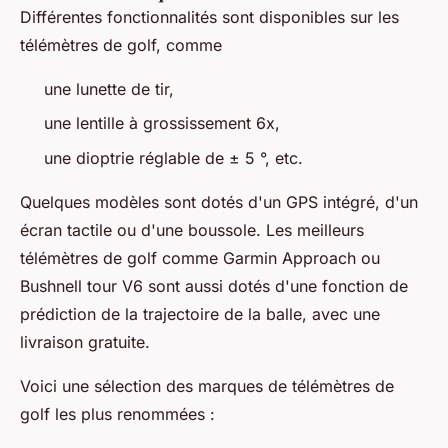
Différentes fonctionnalités sont disponibles sur les
télémètres de golf, comme
une lunette de tir,
une lentille à grossissement 6x,
une dioptrie réglable de ± 5 °, etc.
Quelques modèles sont dotés d'un GPS intégré, d'un
écran tactile ou d'une boussole. Les meilleurs
télémètres de golf comme Garmin Approach ou
Bushnell tour V6 sont aussi dotés d'une fonction de
prédiction de la trajectoire de la balle, avec une
livraison gratuite.
Voici une sélection des marques de télémètres de
golf les plus renommées :