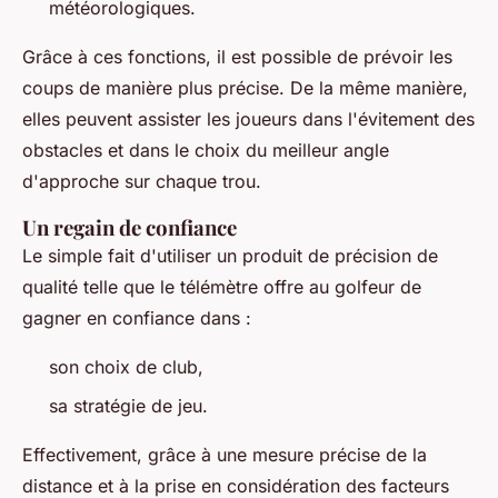
météorologiques.
Grâce à ces fonctions, il est possible de prévoir les
coups de manière plus précise. De la même manière,
elles peuvent assister les joueurs dans l'évitement des
obstacles et dans le choix du meilleur angle
d'approche sur chaque trou.
Un regain de confiance
Le simple fait d'utiliser un produit de précision de
qualité telle que le télémètre offre au golfeur de
gagner en confiance dans :
son choix de club,
sa stratégie de jeu.
Effectivement, grâce à une mesure précise de la
distance et à la prise en considération des facteurs