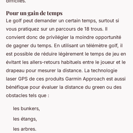
difficiles.
Pour un gain de temps
Le golf peut demander un certain temps, surtout si
vous pratiquez sur un parcours de 18 trous. Il
convient donc de privilégier la moindre opportunité
de gagner du temps. En utilisant un télémètre golf, il
est possible de réduire légèrement le temps de jeu en
évitant les allers-retours habituels entre le joueur et le
drapeau pour mesurer la distance. La technologie
laser GPS de ces produits Garmin Approach est aussi
bénéfique pour évaluer la distance du green ou des
obstacles tels que :
les bunkers,
les étangs,
les arbres.