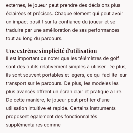
externes, le joueur peut prendre des décisions plus
éclairées et précises. Chaque élément qui peut avoir
un impact positif sur la confiance du joueur et se
traduire par une amélioration de ses performances
tout au long du parcours.
Une extrême simplicité d'utilisation
Il est important de noter que les télémètres de golf
sont des outils relativement simples à utiliser. De plus,
ils sont souvent portables et légers, ce qui facilite leur
transport sur le parcours. De plus, les modèles les
plus avancés offrent un écran clair et pratique à lire.
De cette manière, le joueur peut profiter d'une
utilisation intuitive et rapide. Certains instruments
proposent également des fonctionnalités
supplémentaires comme