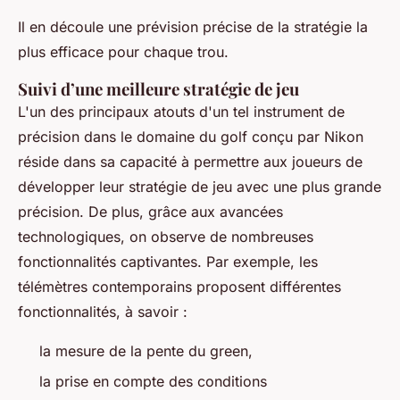
Il en découle une prévision précise de la stratégie la
plus efficace pour chaque trou.
Suivi d’une meilleure stratégie de jeu
L'un des principaux atouts d'un tel instrument de
précision dans le domaine du golf conçu par Nikon
réside dans sa capacité à permettre aux joueurs de
développer leur stratégie de jeu avec une plus grande
précision. De plus, grâce aux avancées
technologiques, on observe de nombreuses
fonctionnalités captivantes. Par exemple, les
télémètres contemporains proposent différentes
fonctionnalités, à savoir :
la mesure de la pente du green,
la prise en compte des conditions