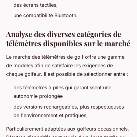
des écrans tactiles,
une compatibilité Bluetooth.
Analyse des diverses catégories de
télémètres disponibles sur le marché
Le marché des télémètres de golf offre une gamme
de modèles afin de satisfaire les exigences de
chaque golfeur. Il est possible de sélectionner entre :
des télémètres à piles qui garantissent une
autonomie prolongée
des versions rechargeables, plus respectueuses
de l'environnement et pratiques,
Particulièrement adaptées aux golfeurs occasionnels.