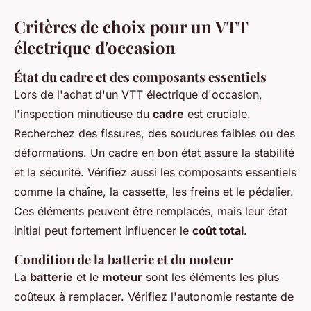
Critères de choix pour un VTT
électrique d'occasion
État du cadre et des composants essentiels
Lors de l'achat d'un VTT électrique d'occasion,
l'inspection minutieuse du
cadre
est cruciale.
Recherchez des fissures, des soudures faibles ou des
déformations. Un cadre en bon état assure la stabilité
et la sécurité. Vérifiez aussi les composants essentiels
comme la chaîne, la cassette, les freins et le pédalier.
Ces éléments peuvent être remplacés, mais leur état
initial peut fortement influencer le
coût total
.
Condition de la batterie et du moteur
La
batterie
et le
moteur
sont les éléments les plus
coûteux à remplacer. Vérifiez l'autonomie restante de