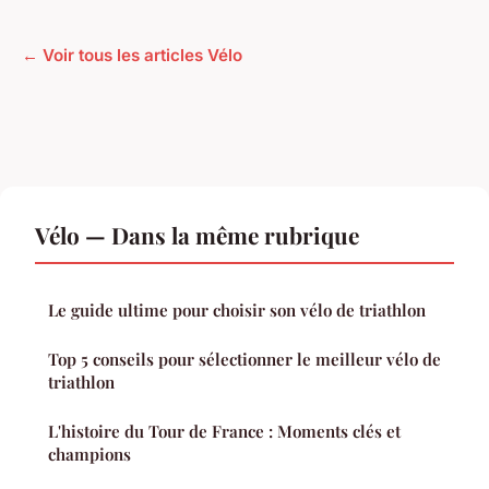
← Voir tous les articles Vélo
Vélo — Dans la même rubrique
Le guide ultime pour choisir son vélo de triathlon
Top 5 conseils pour sélectionner le meilleur vélo de
triathlon
L'histoire du Tour de France : Moments clés et
champions