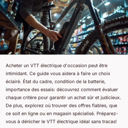
Acheter un VTT électrique d'occasion peut être
intimidant. Ce guide vous aidera à faire un choix
éclairé. État du cadre, condition de la batterie,
importance des essais: découvrez comment évaluer
chaque critère pour garantir un achat sûr et judicieux.
De plus, explorez où trouver des offres fiables, que
ce soit en ligne ou en magasin spécialisé. Préparez-
vous à dénicher le VTT électrique idéal sans tracas!