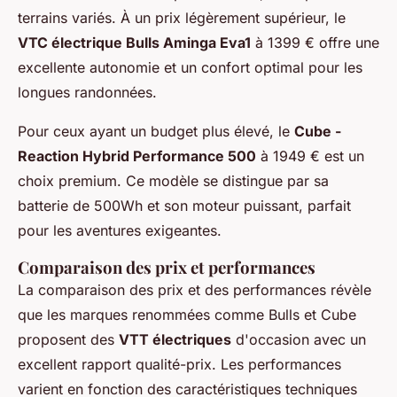
terrains variés. À un prix légèrement supérieur, le
VTC électrique Bulls Aminga Eva1
à 1399 € offre une
excellente autonomie et un confort optimal pour les
longues randonnées.
Pour ceux ayant un budget plus élevé, le
Cube -
Reaction Hybrid Performance 500
à 1949 € est un
choix premium. Ce modèle se distingue par sa
batterie de 500Wh et son moteur puissant, parfait
pour les aventures exigeantes.
Comparaison des prix et performances
La comparaison des prix et des performances révèle
que les marques renommées comme Bulls et Cube
proposent des
VTT électriques
d'occasion avec un
excellent rapport qualité-prix. Les performances
varient en fonction des caractéristiques techniques