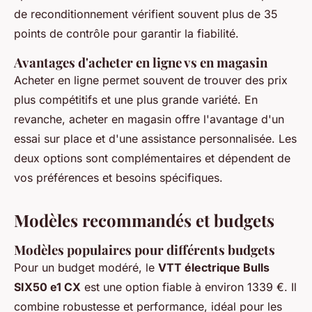
de reconditionnement vérifient souvent plus de 35
points de contrôle pour garantir la fiabilité.
Avantages d'acheter en ligne vs en magasin
Acheter en ligne permet souvent de trouver des prix
plus compétitifs et une plus grande variété. En
revanche, acheter en magasin offre l'avantage d'un
essai sur place et d'une assistance personnalisée. Les
deux options sont complémentaires et dépendent de
vos préférences et besoins spécifiques.
Modèles recommandés et budgets
Modèles populaires pour différents budgets
Pour un budget modéré, le
VTT électrique Bulls
SIX50 e1 CX
est une option fiable à environ 1339 €. Il
combine robustesse et performance, idéal pour les