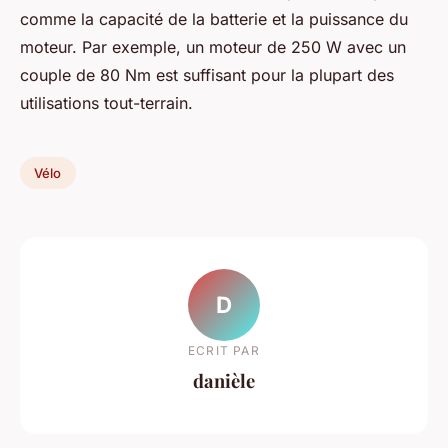
comme la capacité de la batterie et la puissance du
moteur. Par exemple, un moteur de 250 W avec un
couple de 80 Nm est suffisant pour la plupart des
utilisations tout-terrain.
Vélo
D
ECRIT PAR
danièle