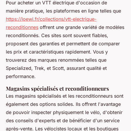
Pour acheter un VTT électrique d'occasion de
manière pratique, les plateformes en ligne telles que
https://loewi.fr/collections/vtt-electrique-
reconditionnes
offrent une grande variété de modèles
reconditionnés. Ces sites sont souvent fiables,
proposent des garanties et permettent de comparer
les prix et caractéristiques rapidement. Vous y
trouverez des marques renommées telles que
Specialized, Trek, et Scott, assurant qualité et
performance.
Magasins spécialisés et reconditionneurs
Les magasins spécialisés et les reconditionneurs sont
également des options solides. Ils offrent l'avantage
de pouvoir inspecter physiquement le vélo, d'obtenir
des conseils d'experts et de bénéficier d'un service
après-vente. Les vélocistes locaux et les boutiques