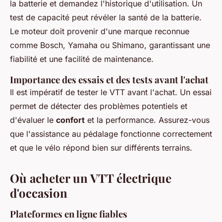
la batterie et demandez l'historique d'utilisation. Un
test de capacité peut révéler la santé de la batterie.
Le moteur doit provenir d'une marque reconnue
comme Bosch, Yamaha ou Shimano, garantissant une
fiabilité et une facilité de maintenance.
Importance des essais et des tests avant l'achat
Il est impératif de tester le VTT avant l'achat. Un essai
permet de détecter des problèmes potentiels et
d'évaluer le
confort
et la performance. Assurez-vous
que l'assistance au pédalage fonctionne correctement
et que le vélo répond bien sur différents terrains.
Où acheter un VTT électrique
d'occasion
Plateformes en ligne fiables