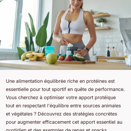
Une alimentation équilibrée riche en protéines est
essentielle pour tout sportif en quête de performance.
Vous cherchez à optimiser votre apport protéique
tout en respectant l'équilibre entre sources animales
et végétales ? Découvrez des stratégies concrètes
pour augmenter efficacement cet apport essentiel au
quotidien et des exemples de repas et snacks