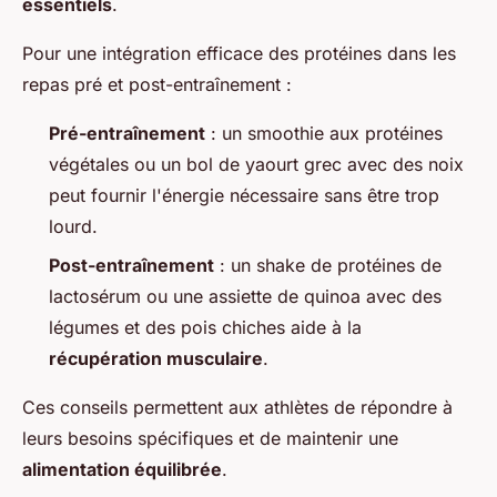
essentiels
.
Pour une intégration efficace des protéines dans les
repas pré et post-entraînement :
Pré-entraînement
: un smoothie aux protéines
végétales ou un bol de yaourt grec avec des noix
peut fournir l'énergie nécessaire sans être trop
lourd.
Post-entraînement
: un shake de protéines de
lactosérum ou une assiette de quinoa avec des
légumes et des pois chiches aide à la
récupération musculaire
.
Ces conseils permettent aux athlètes de répondre à
leurs besoins spécifiques et de maintenir une
alimentation équilibrée
.