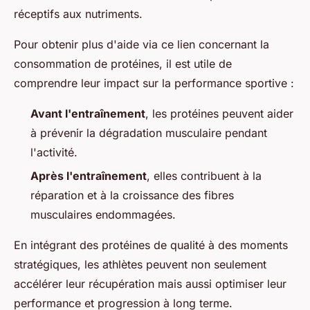
réceptifs aux nutriments.
Pour obtenir plus d'aide via ce lien concernant la
consommation de protéines, il est utile de
comprendre leur impact sur la performance sportive :
Avant l'entraînement
, les protéines peuvent aider
à prévenir la dégradation musculaire pendant
l'activité.
Après l'entraînement
, elles contribuent à la
réparation et à la croissance des fibres
musculaires endommagées.
En intégrant des protéines de qualité à des moments
stratégiques, les athlètes peuvent non seulement
accélérer leur récupération mais aussi optimiser leur
performance et progression à long terme.