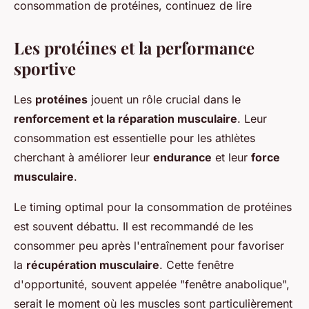
consommation de protéines, continuez de lire
Les protéines et la performance
sportive
Les
protéines
jouent un rôle crucial dans le
renforcement et la réparation musculaire
. Leur
consommation est essentielle pour les athlètes
cherchant à améliorer leur
endurance
et leur
force
musculaire
.
Le timing optimal pour la consommation de protéines
est souvent débattu. Il est recommandé de les
consommer peu après l'entraînement pour favoriser
la
récupération musculaire
. Cette fenêtre
d'opportunité, souvent appelée "fenêtre anabolique",
serait le moment où les muscles sont particulièrement