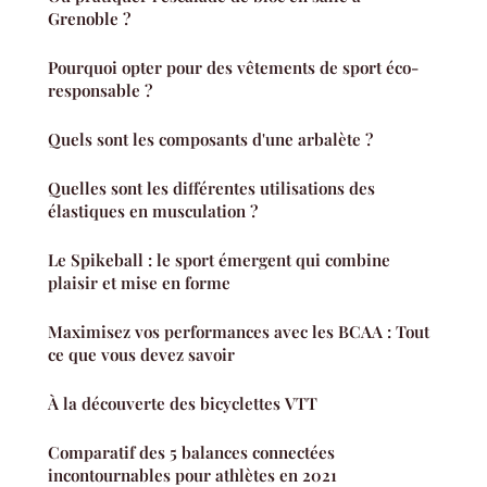
Grenoble ?
Pourquoi opter pour des vêtements de sport éco-
responsable ?
Quels sont les composants d'une arbalète ?
Quelles sont les différentes utilisations des
élastiques en musculation ?
Le Spikeball : le sport émergent qui combine
plaisir et mise en forme
Maximisez vos performances avec les BCAA : Tout
ce que vous devez savoir
À la découverte des bicyclettes VTT
Comparatif des 5 balances connectées
incontournables pour athlètes en 2021