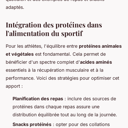
adaptés.
Intégration des protéines dans
l'alimentation du sportif
Pour les athlètes, l'équilibre entre
protéines animales
et végétales
est fondamental. Cela permet de
bénéficier d'un spectre complet d'
acides aminés
essentiels à la récupération musculaire et à la
performance. Voici des stratégies pour optimiser cet
apport :
Planification des repas
: inclure des sources de
protéines dans chaque repas assure une
distribution équilibrée tout au long de la journée.
Snacks protéinés
: opter pour des collations