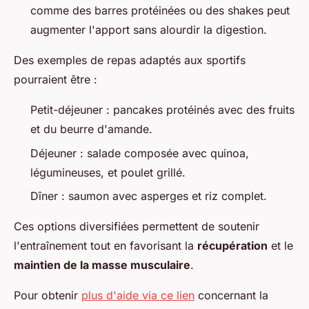
comme des barres protéinées ou des shakes peut
augmenter l'apport sans alourdir la digestion.
Des exemples de repas adaptés aux sportifs
pourraient être :
Petit-déjeuner : pancakes protéinés avec des fruits
et du beurre d'amande.
Déjeuner : salade composée avec quinoa,
légumineuses, et poulet grillé.
Dîner : saumon avec asperges et riz complet.
Ces options diversifiées permettent de soutenir
l'entraînement tout en favorisant la
récupération
et le
maintien de la masse musculaire
.
Pour obtenir
plus d'aide via ce lien
concernant la