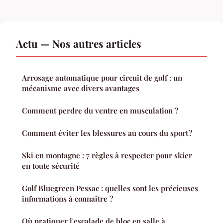
Actu — Nos autres articles
Arrosage automatique pour circuit de golf : un
mécanisme avec divers avantages
Comment perdre du ventre en musculation ?
Comment éviter les blessures au cours du sport ?
Ski en montagne : 7 règles à respecter pour skier
en toute sécurité
Golf Bluegreen Pessac : quelles sont les précieuses
informations à connaître ?
Où pratiquer l'escalade de bloc en salle à