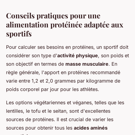
Conseils pratiques pour une
alimentation protéinée adaptée aux
sportifs
Pour calculer ses besoins en protéines, un sportif doit
considérer son type d'
activité physique
, son poids et
son objectif en termes de
masse musculaire
. En
règle générale, l'apport en protéines recommandé
varie entre 1,2 et 2,0 grammes par kilogramme de
poids corporel par jour pour les athlètes.
Les options végétariennes et véganes, telles que les
lentilles, le tofu et le seitan, sont d'excellentes
sources de protéines. Il est crucial de varier les
sources pour obtenir tous les
acides aminés