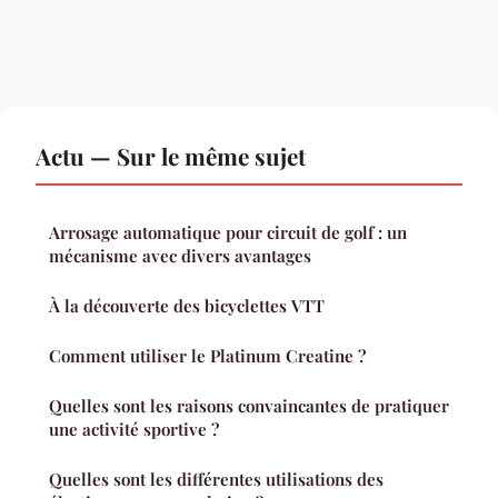
Actu — Sur le même sujet
Arrosage automatique pour circuit de golf : un
mécanisme avec divers avantages
À la découverte des bicyclettes VTT
Comment utiliser le Platinum Creatine ?
Quelles sont les raisons convaincantes de pratiquer
une activité sportive ?
Quelles sont les différentes utilisations des