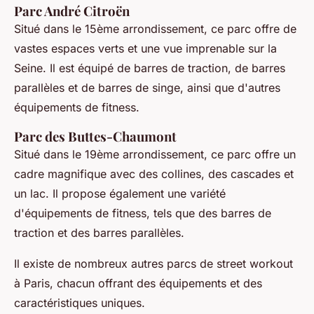
Parc André Citroën
Situé dans le 15ème arrondissement, ce parc offre de
vastes espaces verts et une vue imprenable sur la
Seine. Il est équipé de barres de traction, de barres
parallèles et de barres de singe, ainsi que d'autres
équipements de fitness.
Parc des Buttes-Chaumont
Situé dans le 19ème arrondissement, ce parc offre un
cadre magnifique avec des collines, des cascades et
un lac. Il propose également une variété
d'équipements de fitness, tels que des barres de
traction et des barres parallèles.
Il existe de nombreux autres parcs de street workout
à Paris, chacun offrant des équipements et des
caractéristiques uniques.