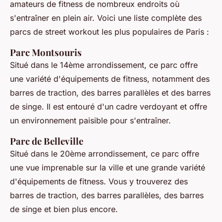
amateurs de fitness de nombreux endroits où
s'entraîner en plein air. Voici une liste complète des
parcs de street workout les plus populaires de Paris :
Parc Montsouris
Situé dans le 14ème arrondissement, ce parc offre
une variété d'équipements de fitness, notamment des
barres de traction, des barres parallèles et des barres
de singe. Il est entouré d'un cadre verdoyant et offre
un environnement paisible pour s'entraîner.
Parc de Belleville
Situé dans le 20ème arrondissement, ce parc offre
une vue imprenable sur la ville et une grande variété
d'équipements de fitness. Vous y trouverez des
barres de traction, des barres parallèles, des barres
de singe et bien plus encore.