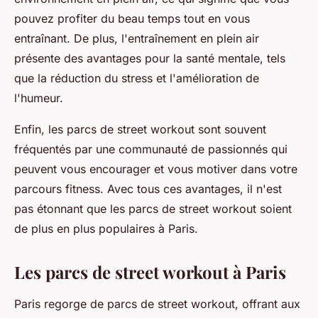
pouvez profiter du beau temps tout en vous
entraînant. De plus, l'entraînement en plein air
présente des avantages pour la santé mentale, tels
que la réduction du stress et l'amélioration de
l'humeur.
Enfin, les parcs de street workout sont souvent
fréquentés par une communauté de passionnés qui
peuvent vous encourager et vous motiver dans votre
parcours fitness. Avec tous ces avantages, il n'est
pas étonnant que les parcs de street workout soient
de plus en plus populaires à Paris.
Les parcs de street workout à Paris
Paris regorge de parcs de street workout, offrant aux