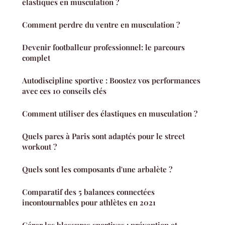
élastiques en musculation ?
Comment perdre du ventre en musculation ?
Devenir footballeur professionnel: le parcours
complet
Autodiscipline sportive : Boostez vos performances
avec ces 10 conseils clés
Comment utiliser des élastiques en musculation ?
Quels parcs à Paris sont adaptés pour le street
workout ?
Quels sont les composants d'une arbalète ?
Comparatif des 5 balances connectées
incontournables pour athlètes en 2021