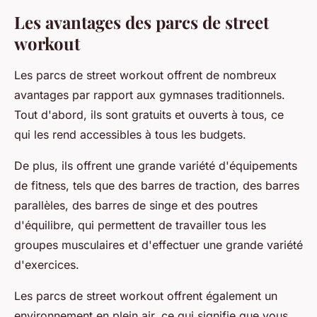
Les avantages des parcs de street
workout
Les parcs de street workout offrent de nombreux
avantages par rapport aux gymnases traditionnels.
Tout d'abord, ils sont gratuits et ouverts à tous, ce
qui les rend accessibles à tous les budgets.
De plus, ils offrent une grande variété d'équipements
de fitness, tels que des barres de traction, des barres
parallèles, des barres de singe et des poutres
d'équilibre, qui permettent de travailler tous les
groupes musculaires et d'effectuer une grande variété
d'exercices.
Les parcs de street workout offrent également un
environnement en plein air, ce qui signifie que vous