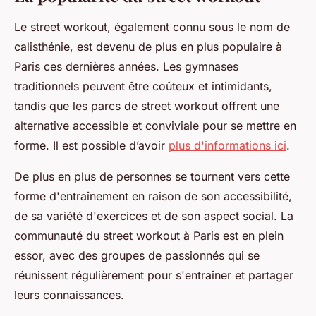
Le street workout, également connu sous le nom de
calisthénie, est devenu de plus en plus populaire à
Paris ces dernières années. Les gymnases
traditionnels peuvent être coûteux et intimidants,
tandis que les parcs de street workout offrent une
alternative accessible et conviviale pour se mettre en
forme. Il est possible d’avoir
plus d'informations ici
.
De plus en plus de personnes se tournent vers cette
forme d'entraînement en raison de son accessibilité,
de sa variété d'exercices et de son aspect social. La
communauté du street workout à Paris est en plein
essor, avec des groupes de passionnés qui se
réunissent régulièrement pour s'entraîner et partager
leurs connaissances.