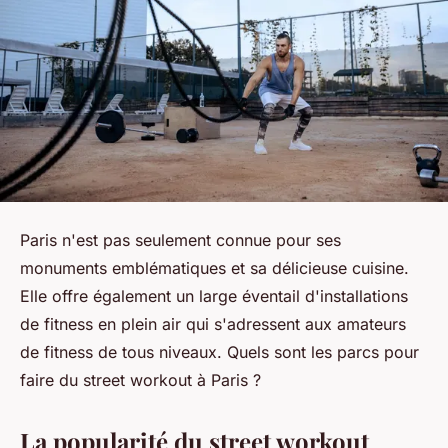
Paris n'est pas seulement connue pour ses
monuments emblématiques et sa délicieuse cuisine.
Elle offre également un large éventail d'installations
de fitness en plein air qui s'adressent aux amateurs
de fitness de tous niveaux. Quels sont les parcs pour
faire du street workout à Paris ?
La popularité du street workout