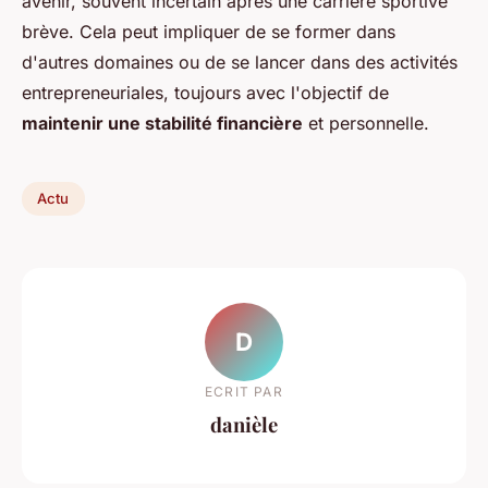
avenir, souvent incertain après une carrière sportive
brève. Cela peut impliquer de se former dans
d'autres domaines ou de se lancer dans des activités
entrepreneuriales, toujours avec l'objectif de
maintenir une stabilité financière
et personnelle.
Actu
D
ECRIT PAR
danièle