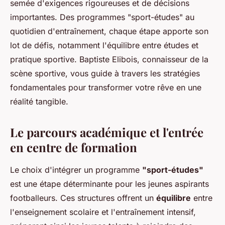
semée d'exigences rigoureuses et de décisions
importantes. Des programmes "sport-études" au
quotidien d'entraînement, chaque étape apporte son
lot de défis, notamment l'équilibre entre études et
pratique sportive. Baptiste Elibois, connaisseur de la
scène sportive, vous guide à travers les stratégies
fondamentales pour transformer votre rêve en une
réalité tangible.
Le parcours académique et l'entrée
en centre de formation
Le choix d'intégrer un programme
"sport-études"
est une étape déterminante pour les jeunes aspirants
footballeurs. Ces structures offrent un
équilibre
entre
l'enseignement scolaire et l'entraînement intensif,