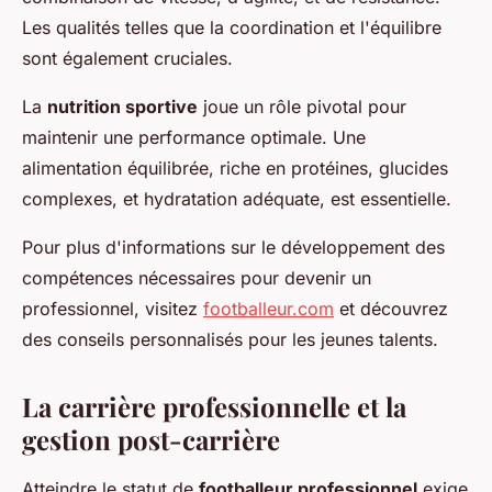
Les qualités telles que la coordination et l'équilibre
sont également cruciales.
La
nutrition sportive
joue un rôle pivotal pour
maintenir une performance optimale. Une
alimentation équilibrée, riche en protéines, glucides
complexes, et hydratation adéquate, est essentielle.
Pour plus d'informations sur le développement des
compétences nécessaires pour devenir un
professionnel, visitez
footballeur.com
et découvrez
des conseils personnalisés pour les jeunes talents.
La carrière professionnelle et la
gestion post-carrière
Atteindre le statut de
footballeur professionnel
exige