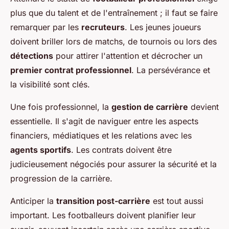
plus que du talent et de l'entraînement ; il faut se faire
remarquer par les
recruteurs
. Les jeunes joueurs
doivent briller lors de matchs, de tournois ou lors des
détections
pour attirer l'attention et décrocher un
premier contrat professionnel
. La persévérance et
la visibilité sont clés.
Une fois professionnel, la
gestion de carrière
devient
essentielle. Il s'agit de naviguer entre les aspects
financiers, médiatiques et les relations avec les
agents sportifs
. Les contrats doivent être
judicieusement négociés pour assurer la sécurité et la
progression de la carrière.
Anticiper la
transition post-carrière
est tout aussi
important. Les footballeurs doivent planifier leur