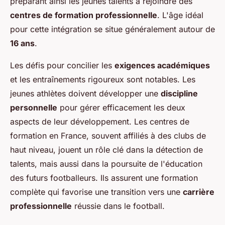
préparant ainsi les jeunes talents à rejoindre des
centres de formation professionnelle
. L'âge idéal
pour cette intégration se situe généralement autour de
16 ans
.
Les défis pour concilier les
exigences académiques
et les entraînements rigoureux sont notables. Les
jeunes athlètes doivent développer une
discipline
personnelle
pour gérer efficacement les deux
aspects de leur développement. Les centres de
formation en France, souvent affiliés à des clubs de
haut niveau, jouent un rôle clé dans la détection de
talents, mais aussi dans la poursuite de l'éducation
des futurs footballeurs. Ils assurent une formation
complète qui favorise une transition vers une
carrière
professionnelle
réussie dans le football.