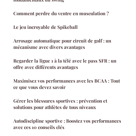
Comment perdre du ventre en musculation ?
Le jeu incroyable de Spikeball
Arrosage automatique pour circuit de golf : un
mécanisme avec divers avantages
Regarder la ligue 1 à la télé avec le pass SFR : un
offre avec différents avantages
Maximisez vos performances avec les BCAA : Tout
ce que vous devez savoir
Gérer les blessures sportives : prévention et
solutions pour athlètes de tous niveaux
Autodiscipline sportive : Boostez vos performances
avec ces 10 conseils clés