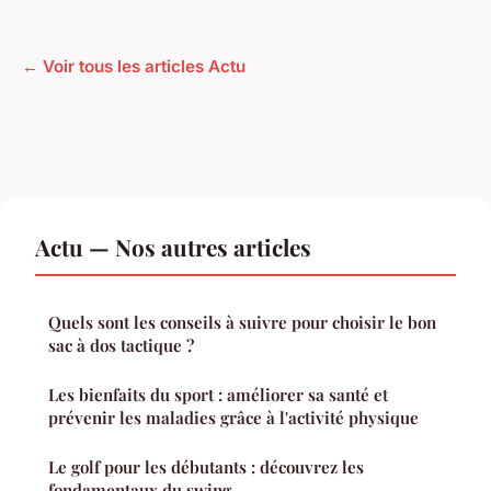
← Voir tous les articles Actu
Actu — Nos autres articles
Quels sont les conseils à suivre pour choisir le bon
sac à dos tactique ?
Les bienfaits du sport : améliorer sa santé et
prévenir les maladies grâce à l'activité physique
Le golf pour les débutants : découvrez les
fondamentaux du swing