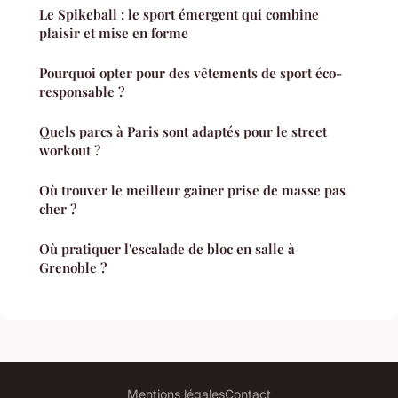
Le Spikeball : le sport émergent qui combine
plaisir et mise en forme
Pourquoi opter pour des vêtements de sport éco-
responsable ?
Quels parcs à Paris sont adaptés pour le street
workout ?
Où trouver le meilleur gainer prise de masse pas
cher ?
Où pratiquer l'escalade de bloc en salle à
Grenoble ?
Mentions légales
Contact