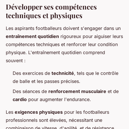
Développer ses compétences
techniques et physiques
Les aspirants footballeurs doivent s'engager dans un
entraînement quotidien
rigoureux pour aiguiser leurs
compétences techniques et renforcer leur condition
physique. L'entraînement quotidien comprend
souvent :
Des exercices de
technicité
, tels que le contrôle
de balle et les passes précises.
Des séances de
renforcement musculaire
et de
cardio
pour augmenter l'endurance.
Les
exigences physiques
pour les footballeurs
professionnels sont élevées, nécessitant une
combinaison de vitesse, d'agilité, et de résistance.