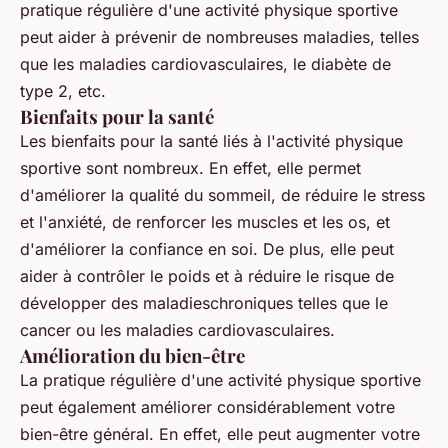
pratique régulière d'une activité physique sportive
peut aider à prévenir de nombreuses maladies, telles
que les maladies cardiovasculaires, le diabète de
type 2, etc.
Bienfaits pour la santé
Les bienfaits pour la santé liés à l'activité physique
sportive sont nombreux. En effet, elle permet
d'améliorer la qualité du sommeil, de réduire le stress
et l'anxiété, de renforcer les muscles et les os, et
d'améliorer la confiance en soi. De plus, elle peut
aider à contrôler le poids et à réduire le risque de
développer des maladieschroniques telles que le
cancer ou les maladies cardiovasculaires.
Amélioration du bien-être
La pratique régulière d'une activité physique sportive
peut également améliorer considérablement votre
bien-être général. En effet, elle peut augmenter votre