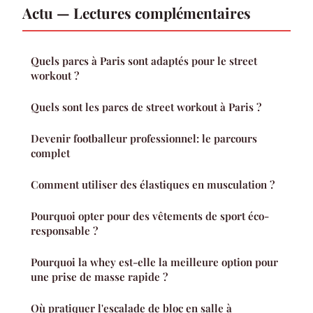
Actu — Lectures complémentaires
Quels parcs à Paris sont adaptés pour le street
workout ?
Quels sont les parcs de street workout à Paris ?
Devenir footballeur professionnel: le parcours
complet
Comment utiliser des élastiques en musculation ?
Pourquoi opter pour des vêtements de sport éco-
responsable ?
Pourquoi la whey est-elle la meilleure option pour
une prise de masse rapide ?
Où pratiquer l'escalade de bloc en salle à