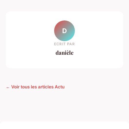
D
ECRIT PAR
danièle
← Voir tous les articles Actu