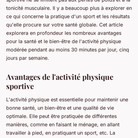
tonicité musculaire. Il y a beaucoup plus à explorer en
ce qui concerne la pratique d'un sport et les résultats
qu'elle procure sur votre santé globale. Cet article
explorera en profondeur les nombreux avantages
pour la santé et le bien-être de l'activité physique
modérée pendant au moins 30 minutes par jour, cinq
jours par semaine.
Avantages de l'activité physique
sportive
L'activité physique est essentielle pour maintenir une
bonne santé, un bien-être et une qualité de vie
optimale. Elle peut être pratiquée de différentes
manières, comme en faisant le ménage, en allant
travailler à pied, en pratiquant un sport, etc. La