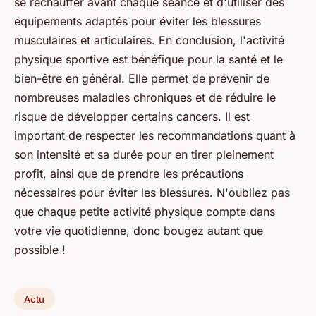
se réchauffer avant chaque séance et d'utiliser des
équipements adaptés pour éviter les blessures
musculaires et articulaires. En conclusion, l'activité
physique sportive est bénéfique pour la santé et le
bien-être en général. Elle permet de prévenir de
nombreuses maladies chroniques et de réduire le
risque de développer certains cancers. Il est
important de respecter les recommandations quant à
son intensité et sa durée pour en tirer pleinement
profit, ainsi que de prendre les précautions
nécessaires pour éviter les blessures. N'oubliez pas
que chaque petite activité physique compte dans
votre vie quotidienne, donc bougez autant que
possible !
Actu