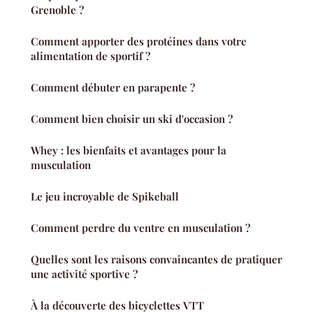
Grenoble ?
Comment apporter des protéines dans votre
alimentation de sportif ?
Comment débuter en parapente ?
Comment bien choisir un ski d'occasion ?
Whey : les bienfaits et avantages pour la
musculation
Le jeu incroyable de Spikeball
Comment perdre du ventre en musculation ?
Quelles sont les raisons convaincantes de pratiquer
une activité sportive ?
À la découverte des bicyclettes VTT