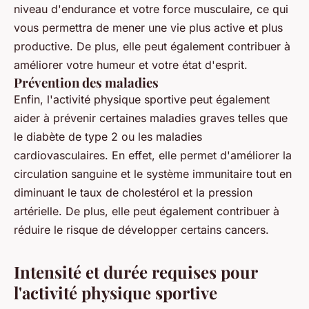
niveau d'endurance et votre force musculaire, ce qui
vous permettra de mener une vie plus active et plus
productive. De plus, elle peut également contribuer à
améliorer votre humeur et votre état d'esprit.
Prévention des maladies
Enfin, l'activité physique sportive peut également
aider à prévenir certaines maladies graves telles que
le diabète de type 2 ou les maladies
cardiovasculaires. En effet, elle permet d'améliorer la
circulation sanguine et le système immunitaire tout en
diminuant le taux de cholestérol et la pression
artérielle. De plus, elle peut également contribuer à
réduire le risque de développer certains cancers.
Intensité et durée requises pour
l'activité physique sportive