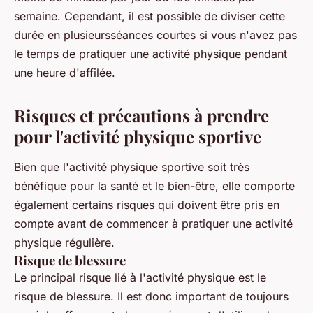
semaine. Cependant, il est possible de diviser cette
durée en plusieursséances courtes si vous n'avez pas
le temps de pratiquer une activité physique pendant
une heure d'affilée.
Risques et précautions à prendre
pour l'activité physique sportive
Bien que l'activité physique sportive soit très
bénéfique pour la santé et le bien-être, elle comporte
également certains risques qui doivent être pris en
compte avant de commencer à pratiquer une activité
physique régulière.
Risque de blessure
Le principal risque lié à l'activité physique est le
risque de blessure. Il est donc important de toujours