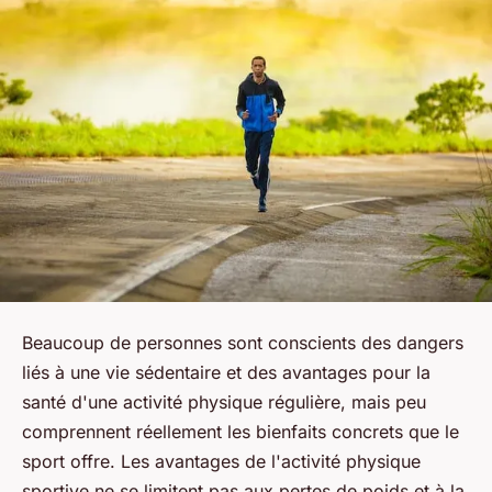
Beaucoup de personnes sont conscients des dangers
liés à une vie sédentaire et des avantages pour la
santé d'une activité physique régulière, mais peu
comprennent réellement les bienfaits concrets que le
sport offre. Les avantages de l'activité physique
sportive ne se limitent pas aux pertes de poids et à la