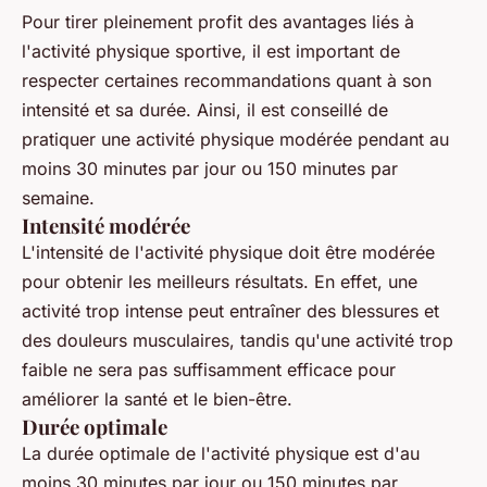
Pour tirer pleinement profit des avantages liés à
l'activité physique sportive, il est important de
respecter certaines recommandations quant à son
intensité et sa durée. Ainsi, il est conseillé de
pratiquer une activité physique modérée pendant au
moins 30 minutes par jour ou 150 minutes par
semaine.
Intensité modérée
L'intensité de l'activité physique doit être modérée
pour obtenir les meilleurs résultats. En effet, une
activité trop intense peut entraîner des blessures et
des douleurs musculaires, tandis qu'une activité trop
faible ne sera pas suffisamment efficace pour
améliorer la santé et le bien-être.
Durée optimale
La durée optimale de l'activité physique est d'au
moins 30 minutes par jour ou 150 minutes par