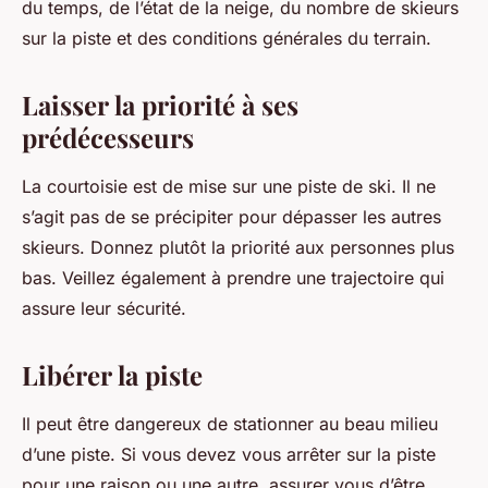
du temps, de l’état de la neige, du nombre de skieurs
sur la piste et des conditions générales du terrain.
Laisser la priorité à ses
prédécesseurs
La courtoisie est de mise sur une piste de ski. Il ne
s’agit pas de se précipiter pour dépasser les autres
skieurs. Donnez plutôt la priorité aux personnes plus
bas. Veillez également à prendre une trajectoire qui
assure leur sécurité.
Libérer la piste
Il peut être dangereux de stationner au beau milieu
d’une piste. Si vous devez vous arrêter sur la piste
pour une raison ou une autre, assurer vous d’être