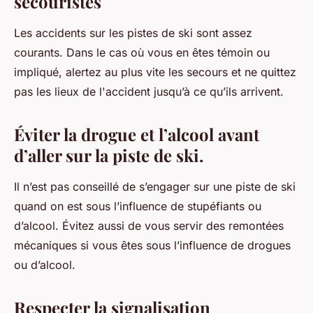
secouristes
Les accidents sur les pistes de ski sont assez
courants. Dans le cas où vous en êtes témoin ou
impliqué, alertez au plus vite les secours et ne quittez
pas les lieux de l'accident jusqu’à ce qu’ils arrivent.
Éviter la drogue et l’alcool avant
d’aller sur la piste de ski.
Il n’est pas conseillé de s’engager sur une piste de ski
quand on est sous l’influence de stupéfiants ou
d’alcool. Évitez aussi de vous servir des remontées
mécaniques si vous êtes sous l’influence de drogues
ou d’alcool.
Respecter la signalisation