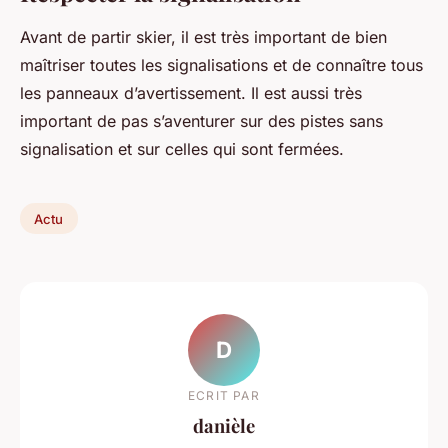
Avant de partir skier, il est très important de bien
maîtriser toutes les signalisations et de connaître tous
les panneaux d’avertissement. Il est aussi très
important de pas s’aventurer sur des pistes sans
signalisation et sur celles qui sont fermées.
Actu
D
ECRIT PAR
danièle