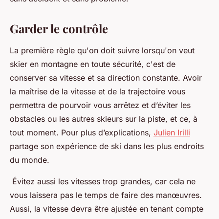
Garder le contrôle
La première règle qu'on doit suivre lorsqu'on veut
skier en montagne en toute sécurité, c'est de
conserver sa vitesse et sa direction constante. Avoir
la maîtrise de la vitesse et de la trajectoire vous
permettra de pourvoir vous arrêtez et d’éviter les
obstacles ou les autres skieurs sur la piste, et ce, à
tout moment. Pour plus d’explications,
Julien Irilli
partage son expérience de ski dans les plus endroits
du monde.
Évitez aussi les vitesses trop grandes, car cela ne
vous laissera pas le temps de faire des manœuvres.
Aussi, la vitesse devra être ajustée en tenant compte