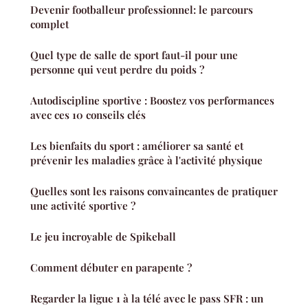
Devenir footballeur professionnel: le parcours
complet
Quel type de salle de sport faut-il pour une
personne qui veut perdre du poids ?
Autodiscipline sportive : Boostez vos performances
avec ces 10 conseils clés
Les bienfaits du sport : améliorer sa santé et
prévenir les maladies grâce à l'activité physique
Quelles sont les raisons convaincantes de pratiquer
une activité sportive ?
Le jeu incroyable de Spikeball
Comment débuter en parapente ?
Regarder la ligue 1 à la télé avec le pass SFR : un