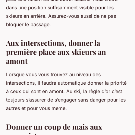
dans une position suffisamment visible pour les
skieurs en arrière. Assurez-vous aussi de ne pas
bloquer le passage.
Aux intersections, donner la
première place aux skieurs an
amont
Lorsque vous vous trouvez au niveau des
intersections, il faudra automatique donner la priorité
à ceux qui sont en amont. Au ski, la règle d’or c’est
toujours s’assurer de s’engager sans danger pour les
autres et pour vous meme.
Donner un coup de mais aux