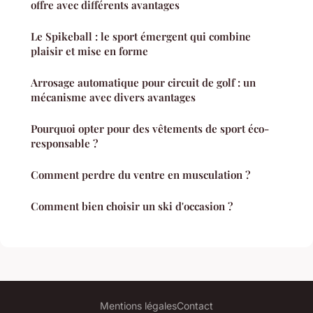
offre avec différents avantages
Le Spikeball : le sport émergent qui combine
plaisir et mise en forme
Arrosage automatique pour circuit de golf : un
mécanisme avec divers avantages
Pourquoi opter pour des vêtements de sport éco-
responsable ?
Comment perdre du ventre en musculation ?
Comment bien choisir un ski d'occasion ?
Mentions légales
Contact