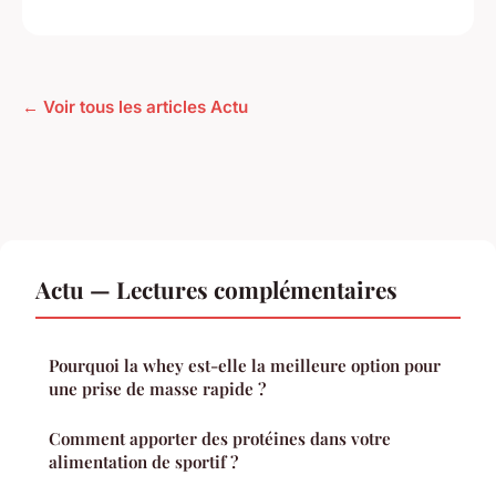
← Voir tous les articles Actu
Actu — Lectures complémentaires
Pourquoi la whey est-elle la meilleure option pour
une prise de masse rapide ?
Comment apporter des protéines dans votre
alimentation de sportif ?