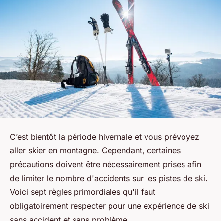
C’est bientôt la période hivernale et vous prévoyez
aller skier en montagne. Cependant, certaines
précautions doivent être nécessairement prises afin
de limiter le nombre d'accidents sur les pistes de ski.
Voici sept règles primordiales qu'il faut
obligatoirement respecter pour une expérience de ski
sans accident et sans problème.